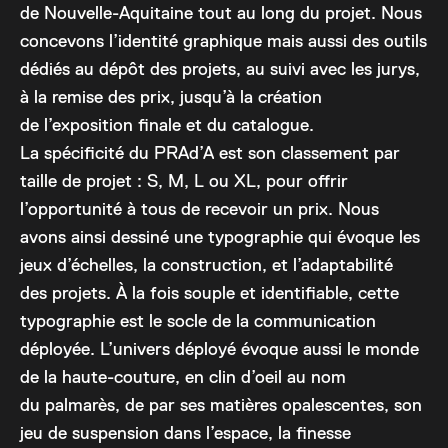
de Nouvelle-Aquitaine tout au long du projet. Nous
concevons l’identité graphique mais aussi des outils
dédiés au dépôt des projets, au suivi avec les jurys,
à la remise des prix, jusqu’à la création
de l’exposition finale et du catalogue.
La spécificité du PRAd’A est son classement par
taille de projet : S, M, L ou XL, pour offrir
l’opportunité à tous de recevoir un prix. Nous
avons ainsi dessiné une typographie qui évoque les
jeux d’échelles, la construction, et l’adaptabilité
des projets. À la fois souple et identifiable, cette
typographie est le socle de la communication
déployée. L’univers déployé évoque aussi le monde
de la haute-couture, en clin d’oeil au nom
du palmarès, de par ses matières opalescentes, son
jeu de suspension dans l’espace, la finesse