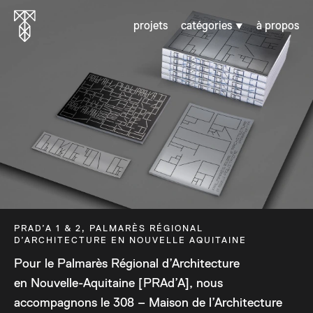
projets
catégories
à propos
PRAD’A 1 & 2, PALMARÈS RÉGIONAL
D’ARCHITECTURE EN NOUVELLE AQUITAINE
Pour le Palmarès Régional d’Architecture
en Nouvelle-Aquitaine [PRAd’A], nous
accompagnons le 308 – Maison de l’Architecture