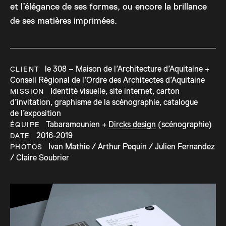
et l’élégance de ses formes, ou encore la brillance
de ses matières imprimées.
le 308 – Maison de l’Architecture d’Aquitaine +
CLIENT
Conseil Régional de l’Ordre des Architectes d’Aquitaine
Identité visuelle, site internet, carton
MISSION
d’invitation, graphisme de la scénographie, catalogue
de l’exposition
Tabaramounien +
Dircks design
(scénographie)
ÉQUIPE
2016-2019
DATE
Ivan Mathie / Arthur Pequin / Julien Fernandez
PHOTOS
/ Claire Soubrier