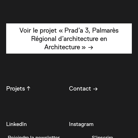
Voir le projet « Prad’a 3, Palmarès
Régional d’architecture en
Architecture » →
Projets ↑
Contact →
LinkedIn
Instagram