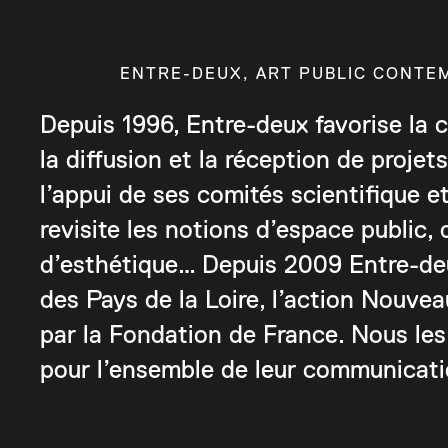
ENTRE-DEUX, ART PUBLIC CONTE
Depuis 1996, Entre-deux favorise la c
la diffusion et la réception de projet
l’appui de ses comités scientifique e
revisite les notions d’espace public,
d’esthétique… Depuis 2009 Entre-deux
des Pays de la Loire, l’action Nouv
par la Fondation de France. Nous l
pour l’ensemble de leur communicati