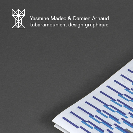
Yasmine Madec & Damien Arnaud
tabaramounien, design graphique