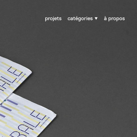
projets
catégories
à propos